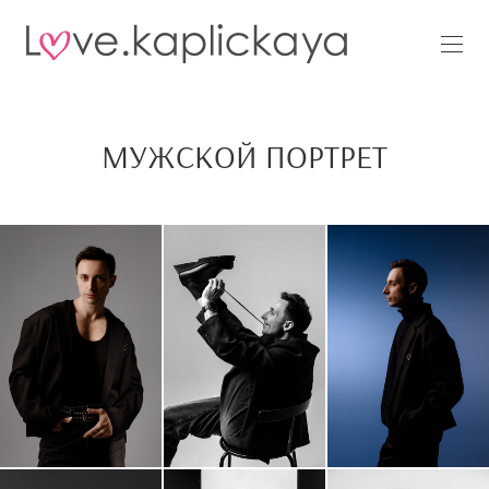
МУЖСКОЙ ПОРТРЕТ