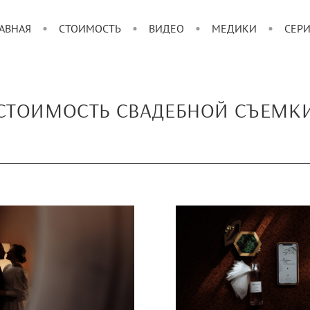
АВНАЯ
СТОИМОСТЬ
ВИДЕО
МЕДИКИ
СЕР
СТОИМОСТЬ СВАДЕБНОЙ СЪЕМК