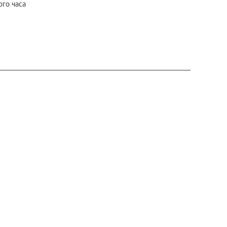
го часа