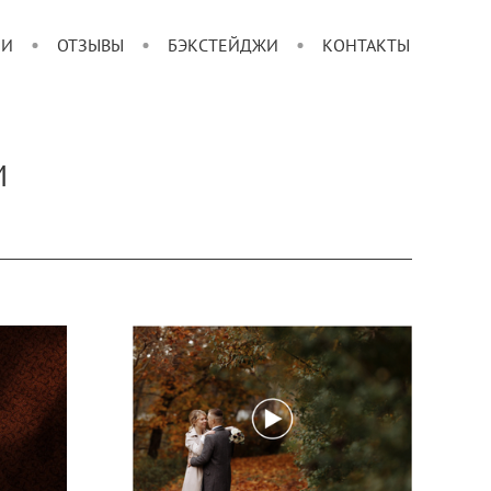
ИИ
ОТЗЫВЫ
БЭКСТЕЙДЖИ
КОНТАКТЫ
И