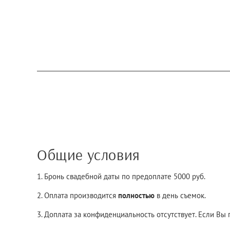
Общие условия
1. Бронь свадебной даты по предоплате 5000 руб.
2. Оплата производится
полностью
в день съемок.
3. Доплата за конфиденциальность отсутствует. Если Вы