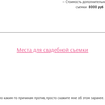
— Стоимость дополнительно
съемки
8000 руб
Места для свадебной съемки
 по каким-то причинам против, просто скажите мне об этом заранее.