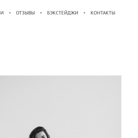
ИИ
ОТЗЫВЫ
БЭКСТЕЙДЖИ
КОНТАКТЫ