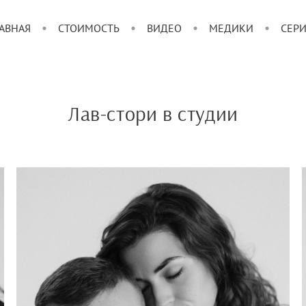
АВНАЯ
СТОИМОСТЬ
ВИДЕО
МЕДИКИ
СЕР
Лав-стори в студии