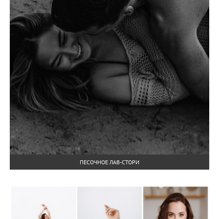
ПЕСОЧНОЕ ЛАВ-СТОРИ