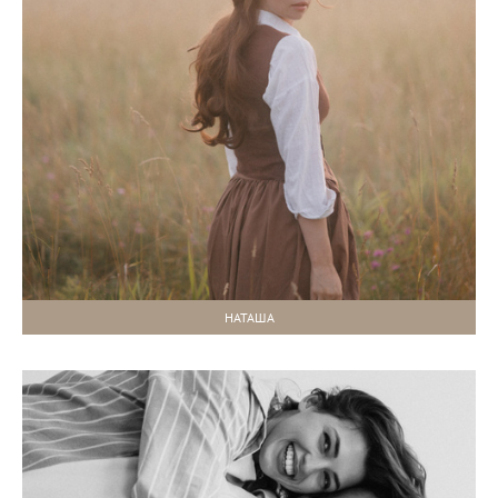
НАТАША