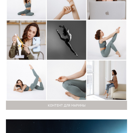
КОНТЕНТ ДЛЯ МАРИНЫ