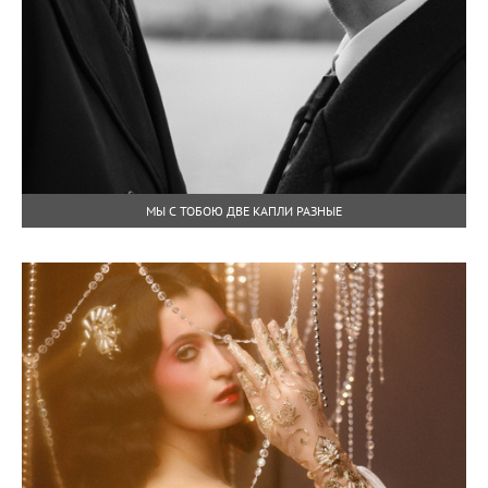
МЫ С ТОБОЮ ДВЕ КАПЛИ РАЗНЫЕ