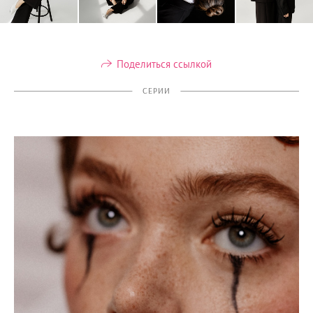
Поделиться ссылкой
СЕРИИ