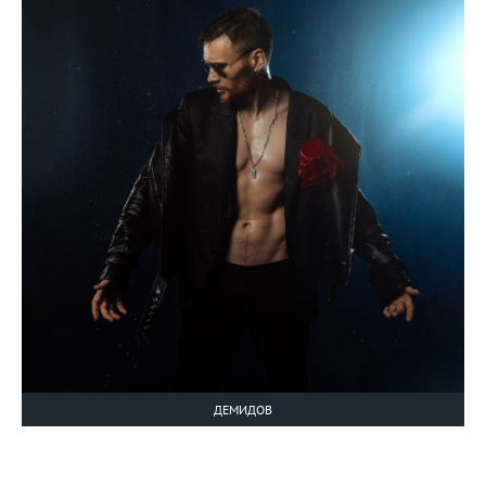
ДЕМИДОВ