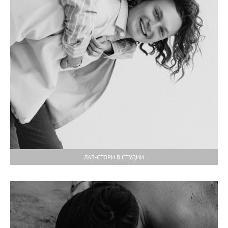
ЛАВ-СТОРИ В СТУДИИ