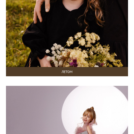
ЛЕТОМ