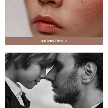
ЦИРКОВОЙ КРОЛИК