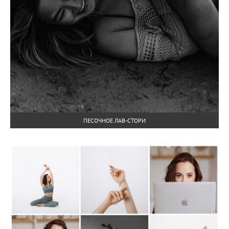
ПЕСОЧНОЕ ЛАВ-СТОРИ