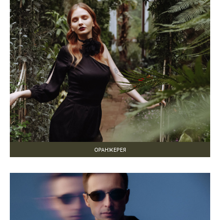
ОРАНЖЕРЕЯ