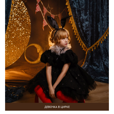
ДЕВОЧКА В ЦИРКЕ