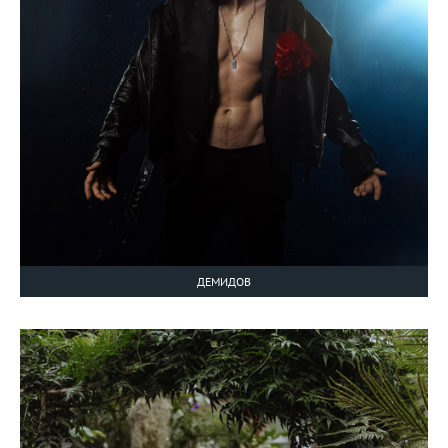
ДЕМИДОВ