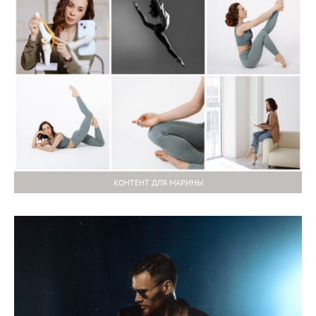
КОНТЕНТ ДЛЯ МАРИНЫ