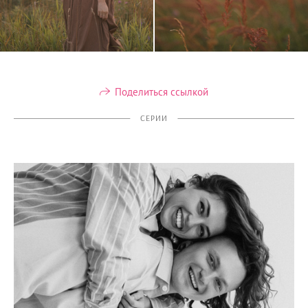
Поделиться ссылкой
СЕРИИ