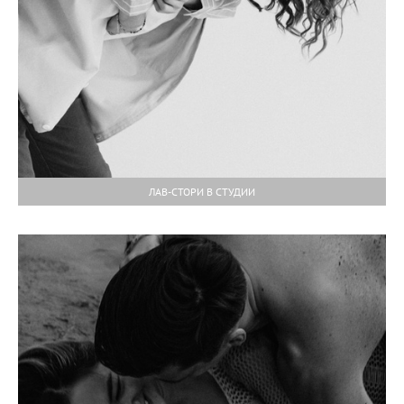
ЛАВ-СТОРИ В СТУДИИ