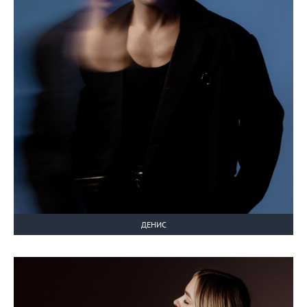
ДЕНИС