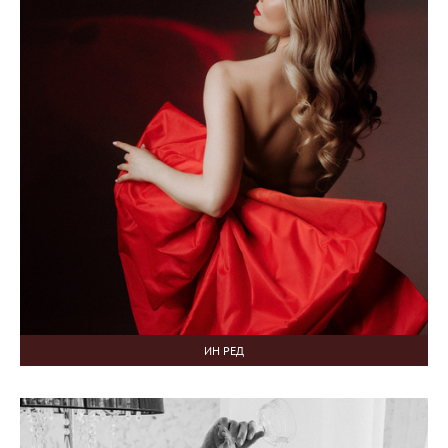
ИН РЕД