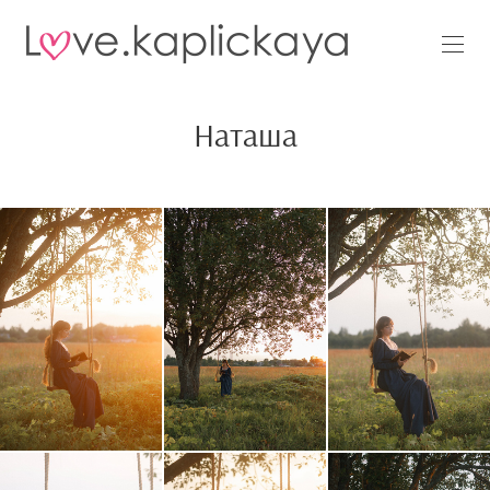
Наташа