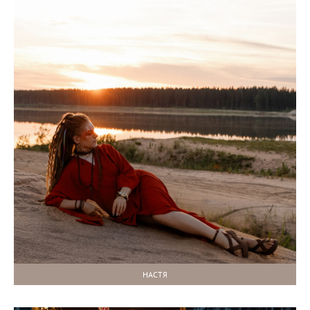
НАСТЯ